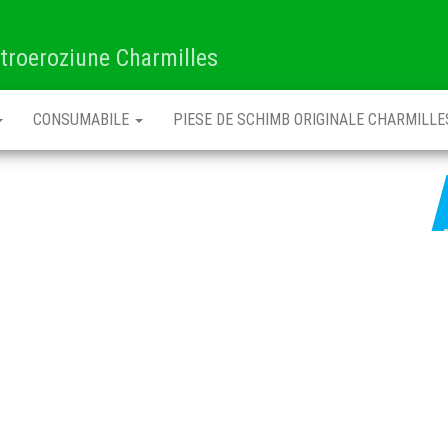
ctroeroziune Charmilles
CONSUMABILE
PIESE DE SCHIMB ORIGINALE CHARMILLE